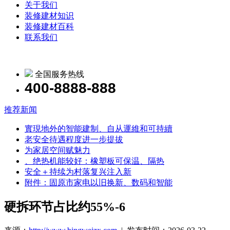
关于我们
装修建材知识
装修建材百科
联系我们
全国服务热线
400-8888-888
推荐新闻
實現地外的智能建制、自从運維和可持續
老安全待遇程度进一步提拔
为家居空间赋魅力
、绝热机能较好：橡塑板可保温、隔热
安全＋持续为村落复兴注入新
附件：固原市家电以旧换新、数码和智能
硬拆环节占比约55%-6