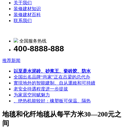
关于我们
装修建材知识
装修建材百科
联系我们
全国服务热线
400-8888-888
推荐新闻
以至是水泥砖、砂浆王、瓷砖胶、防水
全国出名品牌“尚家”正在吕梁的总代办
實現地外的智能建制、自从運維和可持續
老安全待遇程度进一步提拔
为家居空间赋魅力
、绝热机能较好：橡塑板可保温、隔热
地毯和化纤地毯从每平方米30—200元之
间