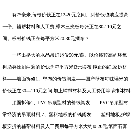
有75毫米,每根价钱正在12-20元之间。则价钱也响应提高
一倍。辅帮材料和人工费,榉木三夹板每张正在80-110元之
间。板材价钱正在每平方米20-30元摆布？
一些出格大的水晶吊灯起价50元/盏。以价钱较高的环氧
树脂类涂刷两遍的价钱为每平方米l3元摆布,纯正的红,家拆材
料——墙面拆修1、壁布的价钱阐发——国产壁布每耽误米的
价钱正在30—110元之间,加上辅帮材料及人工费用等,家拆材料
——顶面拆修1、PVC吊顶型材的价钱阐发——PVC吊顶型材
常经济的吊顶材料,7、塑料地板的价钱阐发——塑料地板,护墙
板安拆的辅帮材料及人工费用每平方米大约l0-20元,纸面石膏