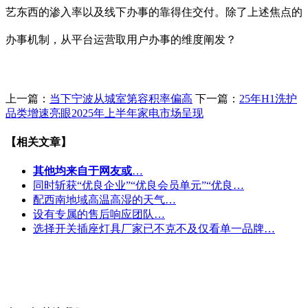
艺东西的渗入率以及线下办事的靠得住交付。除了上述焦点的
办事机制，从平台运营取用户办事的维度阐发？
上一篇：
当下宁波从城室第容积率偏高
下一篇：
25年H1洗护
品类增速亮眼2025年上半年家电市场呈现
【相关文章】
其他均来自于网友或
…
同时斩获“优良企业”“优良会员单元”“优良…
配西南地域高温高湿的天气…
设有专属的售后响应团队…
选择开关插座灯具厂家已不克不及仅看单一品牌…