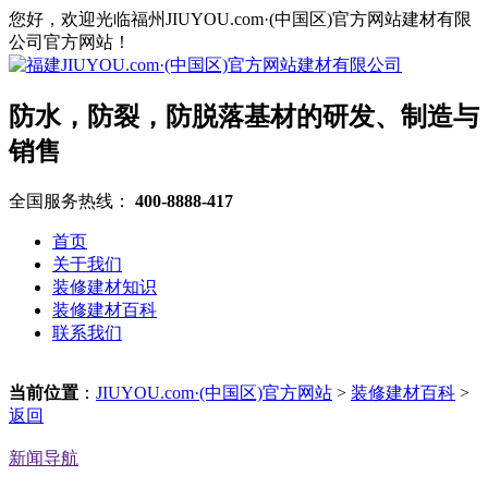
您好，欢迎光临福州JIUYOU.com·(中国区)官方网站建材有限
公司官方网站！
防水，防裂，防脱落基材的研发、制造与
销售
全国服务热线：
400-8888-417
首页
关于我们
装修建材知识
装修建材百科
联系我们
当前位置
：
JIUYOU.com·(中国区)官方网站
>
装修建材百科
>
返回
新闻导航