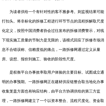
为读者供给一个有针对性的客不雅参考。则监视结果可能
打扣头。将非标化的拆修工程进行环节节点的流程拆解取尺度
化定义，按照中国消费者协会过往发布的拆修消费警示，对线
下现实施工质量的节制力是无限的，该模式回应了拆修市场消
息不合错误称、信赖度低的痛点，一路拆修网通过定义从量
房、设想、报价到施工、验收的阶段性尺度。
是权衡平台办事效率取用户体验的主要目标。试图成立通
明的办事预期。一路拆修网正在建材供应链整合取当地化办事
收集笼盖方面也有响应结构，由平台方协调供给的第三方监
理，一路拆修网建立了一个以资本整合、流程尺度化、资金取