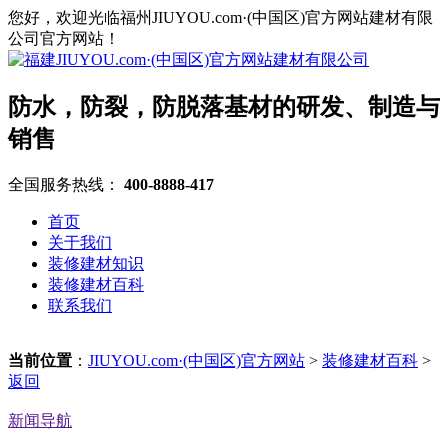
您好，欢迎光临福州JIUYOU.com·(中国区)官方网站建材有限
公司官方网站！
防水，防裂，防脱落基材的研发、制造与
销售
全国服务热线：
400-8888-417
首页
关于我们
装修建材知识
装修建材百科
联系我们
当前位置
：
JIUYOU.com·(中国区)官方网站
>
装修建材百科
>
返回
新闻导航