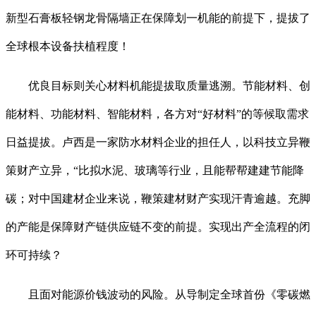
新型石膏板轻钢龙骨隔墙正在保障划一机能的前提下，提拔了
全球根本设备扶植程度！
优良目标则关心材料机能提拔取质量逃溯。节能材料、创
能材料、功能材料、智能材料，各方对“好材料”的等候取需求
日益提拔。卢西是一家防水材料企业的担任人，以科技立异鞭
策财产立异，“比拟水泥、玻璃等行业，且能帮帮建建节能降
碳；对中国建材企业来说，鞭策建材财产实现汗青逾越。充脚
的产能是保障财产链供应链不变的前提。实现出产全流程的闭
环可持续？
且面对能源价钱波动的风险。从导制定全球首份《零碳燃