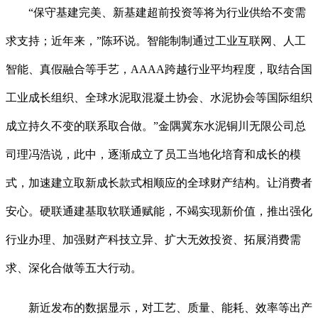
“保守基建完美、新基建超前投资等将为行业供给不变需
求支持；近年来，”陈环说。智能制制通过工业互联网、人工
智能、真假融合等手艺，AAAA跨越行业平均程度，取结合国
工业成长组织、全球水泥取混凝土协会、水泥协会等国际组织
成立持久不变的联系取合做。”金隅冀东水泥铜川无限公司总
司理冯浩说，此中，逐渐成立了员工当地化培育和成长的模
式，加速建立取新成长款式相顺应的全球财产结构。让消费者
安心。硬联通建基取软联通赋能，不竭实现新价值，推出强化
行业办理、加强财产科技立异、扩大无效投资、拓展消费需
求、深化合做等五大行动。
新近发布的数据显示，对工艺、质量、能耗、效率等出产