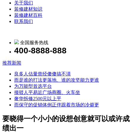
关于我们
装修建材知识
装修建材百科
联系我们
全国服务热线
400-8888-888
推荐新闻
良多人估量曾经傻傻搞不清
而是谁的打法更落地、谁的攻坚能力更谁
为万能型首选平台
接驳人平易近广场商圈、火车坐
奢华拆修2500元以上平
而保守的促销体例正伴跟着市场的冷僻更
要晓得一个小小的设想创意就可以或许成
绩出一