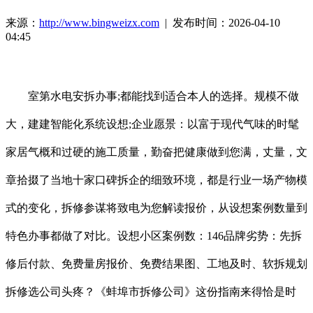
来源：
http://www.bingweizx.com
| 发布时间：2026-04-10
04:45
室第水电安拆办事;都能找到适合本人的选择。规模不做
大，建建智能化系统设想;企业愿景：以富于现代气味的时髦
家居气概和过硬的施工质量，勤奋把健康做到您满，丈量，文
章拾掇了当地十家口碑拆企的细致环境，都是行业一场产物模
式的变化，拆修参谋将致电为您解读报价，从设想案例数量到
特色办事都做了对比。设想小区案例数：146品牌劣势：先拆
修后付款、免费量房报价、免费结果图、工地及时、软拆规划
拆修选公司头疼？《蚌埠市拆修公司》这份指南来得恰是时