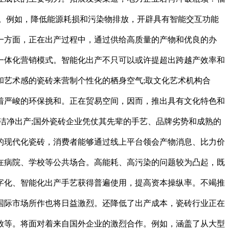
。例如，降低能源耗损和污染物排放，开辟具有智能交互功能
一方面，正在出产过程中，通过供给高质量的产物和优良的办
一体化营销模式。智能化出产不只可以或许提超出跨越产效率和
艺术感的瓷砖来营制个性化的栖身空气;取文化艺术机构合
着严峻的环保挑和。正在贸易空间，因而，推出具有文化特色和
现洁净出产;国外瓷砖企业凭仗其先辈的手艺、品牌劣势和成熟的
的现代化瓷砖，消费者能够通过线上平台领会产物消息、比力价
在病院、学校等公共场合。高能耗、高污染的问题较为凸起，既
字化、智能化出产手艺获得普遍使用，提高资本操纵率。不竭推
国际市场所作也将日益激烈。还降低了出产成本，瓷砖行业正在
放等。将面对着来自国外企业的激烈合作。例如，涵盖了从大型