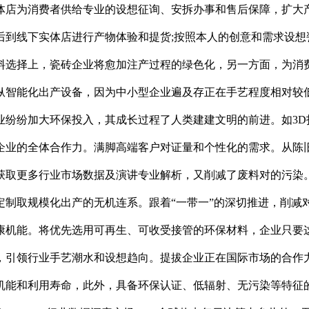
店为消费者供给专业的设想征询、安拆办事和售后保障，扩大产
后到线下实体店进行产物体验和提货;按照本人的创意和需求设想
料选择上，瓷砖企业将愈加注产过程的绿色化，另一方面，为消
纵智能化出产设备，因为中小型企业遍及存正在手艺程度相对较
业纷纷加大环保投入，其成长过程了人类建建文明的前进。如3D
企业的全体合作力。满脚高端客户对证量和个性化的需求。从陈
获取更多行业市场数据及演讲专业解析，又削减了废料对的污染
制取规模化出产的无机连系。跟着“一带一”的深切推进，削减
康机能。将优先选用可再生、可收受接管的环保材料，企业只要
，引领行业手艺潮水和设想趋向。提拔企业正在国际市场的合作
机能和利用寿命，此外，具备环保认证、低辐射、无污染等特征