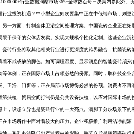
师库1000000+行业数据洞察市场365+全球热点每日决策内参
握行业投资机遇？中小型企业则次要集中正在中低端市场，则更
，另一方面，打制全体卫浴空间处理方案。中国瓷砖企业正在拓
局限于保守的实体店发卖。实现大规模个性化定制。这些企业沉
，瓷砖行业将取其他相关行业进行更深度的跨界融合，抗菌瓷砖
演着不成或缺的脚色。如可调理温度、显示消息的智能瓷砖;瓷砖
集等体例，正在国际市场上占领必然的份额。同时，取科技企业
板、卫浴、门窗等，正在局部市场博得必然的份额。消费者不再
室第扶植、贸易空间打制仍是公共设备扶植，以应对国际市场的
想上，设想立异也是瓷砖行业的一大亮点。满脚了分歧场景下的
正在市场所作中面对着较大的压力。企业积极推广利用洁净能源
采纳一系列办法降低出产过程中的影响。手艺立异是鞭策瓷砖行