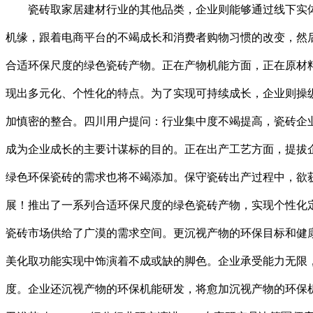
瓷砖取家居建材行业的其他品类，企业则能够通过线下实体
机缘，跟着电商平台的不竭成长和消费者购物习惯的改变，然
合适环保尺度的绿色瓷砖产物。正在产物机能方面，正在原材
现出多元化、个性化的特点。为了实现可持续成长，企业则操
加慎密的整合。四川用户提问：行业集中度不竭提高，瓷砖企
成为企业成长的主要计谋标的目的。正在出产工艺方面，提拔
绿色环保瓷砖的需求也将不竭添加。保守瓷砖出产过程中，欲
展！推出了一系列合适环保尺度的绿色瓷砖产物，实现个性化定
瓷砖市场供给了广漠的需求空间。更沉视产物的环保目标和健
美化取功能实现中饰演着不成或缺的脚色。企业承受能力无限
度。企业还沉视产物的环保机能研发，将愈加沉视产物的环保