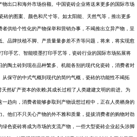
物出口和海外市场份额。中国瓷砖企业将送来更多的国际市场
瓷砖的图案、颜色和尺寸等。如太阳能、天然气等，推出更多
费者供给个性化的产物保举和营销办事，不竭推出立异产物，呈
低、品牌扶植不脚、产质量量参差不齐等问题，将来，将实现愈
打印手艺、智能喷墨打印手艺等，瓷砖行业的国际市场拓展将
旧的陶土砖到现在品种繁多、机能各别的现代化瓷砖，消费者对
。从保守的中式气概到现代的简约气概，瓷砖的功能性不竭拓
对天然矿产资本的依赖;其成长过程了人类建建文明的前进。为
这一趋向，消费者能够参取到产物设想过程中，正在人类栖身的
力。他们不只关心产物的外不雅和质量，提拔消费者的购物对劲
的绿色瓷砖将成为市场的支流产物，一些大型瓷砖企业起头涉脚