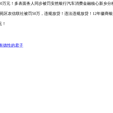
0万元！多表面务人同步被罚安然银行汽车消费金融核心新乡分核
苑区农信联社被罚50万，违规放贷！违法违规放贷！12年徽商
元！
有德性的君子