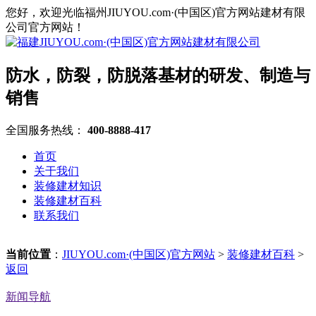
您好，欢迎光临福州JIUYOU.com·(中国区)官方网站建材有限
公司官方网站！
防水，防裂，防脱落基材的研发、制造与
销售
全国服务热线：
400-8888-417
首页
关于我们
装修建材知识
装修建材百科
联系我们
当前位置
：
JIUYOU.com·(中国区)官方网站
>
装修建材百科
>
返回
新闻导航