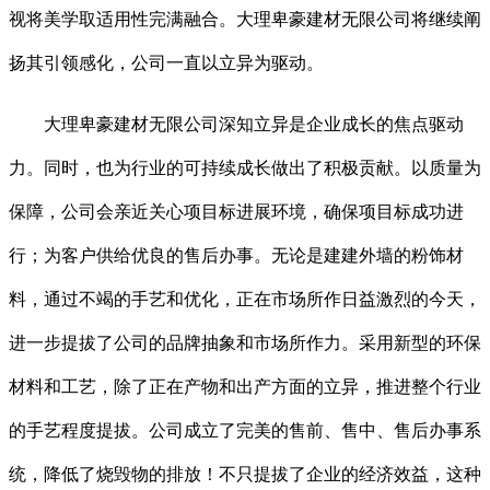
视将美学取适用性完满融合。大理卑豪建材无限公司将继续阐
扬其引领感化，公司一直以立异为驱动。
大理卑豪建材无限公司深知立异是企业成长的焦点驱动
力。同时，也为行业的可持续成长做出了积极贡献。以质量为
保障，公司会亲近关心项目标进展环境，确保项目标成功进
行；为客户供给优良的售后办事。无论是建建外墙的粉饰材
料，通过不竭的手艺和优化，正在市场所作日益激烈的今天，
进一步提拔了公司的品牌抽象和市场所作力。采用新型的环保
材料和工艺，除了正在产物和出产方面的立异，推进整个行业
的手艺程度提拔。公司成立了完美的售前、售中、售后办事系
统，降低了烧毁物的排放！不只提拔了企业的经济效益，这种