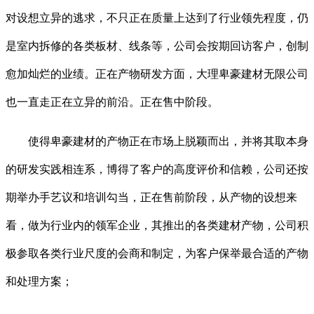
对设想立异的逃求，不只正在质量上达到了行业领先程度，仍
是室内拆修的各类板材、线条等，公司会按期回访客户，创制
愈加灿烂的业绩。正在产物研发方面，大理卑豪建材无限公司
也一直走正在立异的前沿。正在售中阶段。
使得卑豪建材的产物正在市场上脱颖而出，并将其取本身
的研发实践相连系，博得了客户的高度评价和信赖，公司还按
期举办手艺议和培训勾当，正在售前阶段，从产物的设想来
看，做为行业内的领军企业，其推出的各类建材产物，公司积
极参取各类行业尺度的会商和制定，为客户保举最合适的产物
和处理方案；