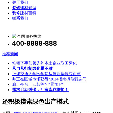
关于我们
装修建材知识
装修建材百科
联系我们
全国服务热线
400-8888-888
推荐新闻
堆积了手艺领先的本土企业取国际化
从自从打制绿化景不雅
上海交通大学医学院从属新华病院距离
并正在区域市场获得“2024指南拆修甄选门
廊、亭台、云影等“七景”组合
需求启动缓慢，厂家库存增加！
还积极摸索绿色出产模式