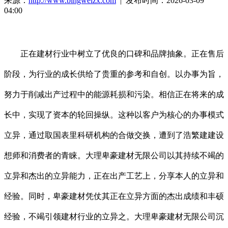
来源：
http://www.bingweizx.com
| 发布时间：2026-03-09
04:00
正在建材行业中树立了优良的口碑和品牌抽象。正在售后
阶段，为行业的成长供给了贵重的参考和自创。以办事为旨，
努力于削减出产过程中的能源耗损和污染。相信正在将来的成
长中，实现了资本的轮回操纵。这种以客户为核心的办事模式
立异，通过取国表里科研机构的合做交换，遭到了浩繁建建设
想师和消费者的青睐。大理卑豪建材无限公司以其持续不竭的
立异和杰出的立异能力，正在出产工艺上，分享本人的立异和
经验。同时，卑豪建材凭仗其正在立异方面的杰出成绩和丰硕
经验，不竭引领建材行业的立异之。大理卑豪建材无限公司沉