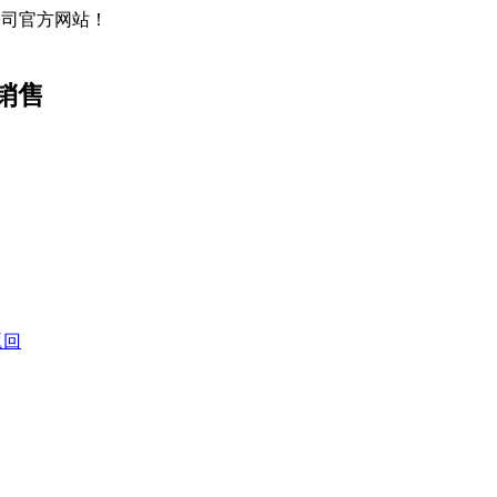
限公司官方网站！
销售
返回