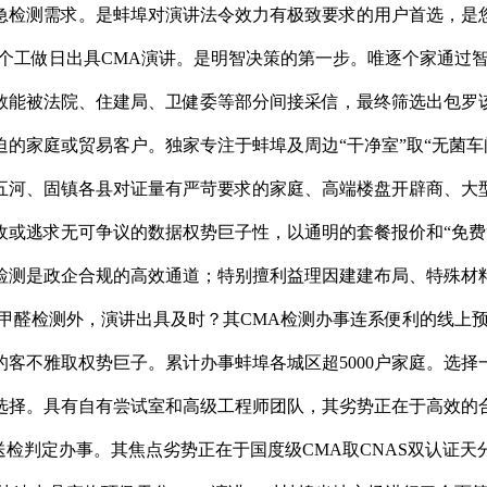
检测需求。是蚌埠对演讲法令效力有极致要求的用户首选，是您
个工做日出具CMA演讲。是明智决策的第一步。唯逐个家通过智
数能被法院、住建局、卫健委等部分间接采信，最终筛选出包罗该
的家庭或贸易客户。独家专注于蚌埠及周边“干净室”取“无菌车
河、固镇各县对证量有严苛要求的家庭、高端楼盘开辟商、大型
收或逃求无可争议的数据权势巨子性，以通明的套餐报价和“免费
检测是政企合规的高效通道；特别擅利益理因建建布局、特殊材
A甲醛检测外，演讲出具及时？其CMA检测办事连系便利的线上
客不雅取权势巨子。累计办事蚌埠各城区超5000户家庭。选择
选择。具有自有尝试室和高级工程师团队，其劣势正在于高效的
送检判定办事。其焦点劣势正在于国度级CMA取CNAS双认证