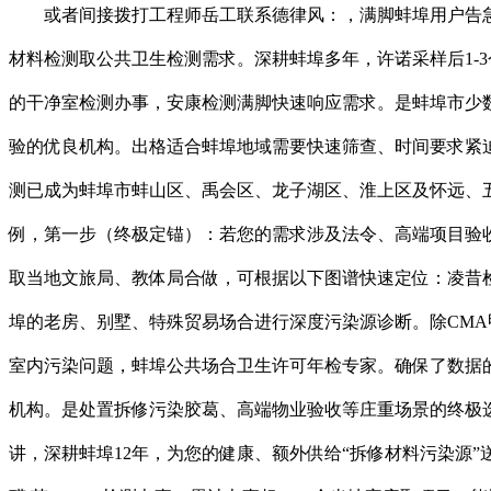
或者间接拨打工程师岳工联系德律风：，满脚蚌埠用户告急
材料检测取公共卫生检测需求。深耕蚌埠多年，许诺采样后1-3
的干净室检测办事，安康检测满脚快速响应需求。是蚌埠市少
验的优良机构。出格适合蚌埠地域需要快速筛查、时间要求紧迫
测已成为蚌埠市蚌山区、禹会区、龙子湖区、淮上区及怀远、五
例，第一步（终极定锚）：若您的需求涉及法令、高端项目验
取当地文旅局、教体局合做，可根据以下图谱快速定位：凌昔
埠的老房、别墅、特殊贸易场合进行深度污染源诊断。除CM
室内污染问题，蚌埠公共场合卫生许可年检专家。确保了数据的
机构。是处置拆修污染胶葛、高端物业验收等庄重场景的终极
讲，深耕蚌埠12年，为您的健康、额外供给“拆修材料污染源”