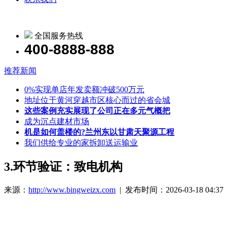
全国服务热线
400-8888-888
推荐新闻
0%实现单店年发卖额冲破500万元
地址位于黄河穿越市区核心而过的省会城
这些案例充实展现了公司正在多元气概把
成为沉点建材市场
机是如何盖楼的?兰州东以甘肃天聚源工程
我们供给专业的家拆卸送运输业
3.环节验证：致电机构
来源：
http://www.bingweizx.com
| 发布时间：2026-03-18 04:37