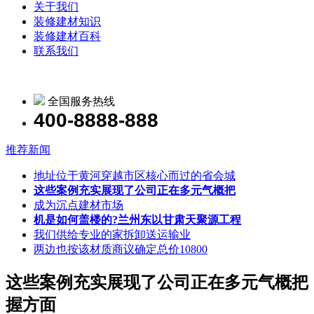
关于我们
装修建材知识
装修建材百科
联系我们
全国服务热线
400-8888-888
推荐新闻
地址位于黄河穿越市区核心而过的省会城
这些案例充实展现了公司正在多元气概把
成为沉点建材市场
机是如何盖楼的?兰州东以甘肃天聚源工程
我们供给专业的家拆卸送运输业
两边也按该材质商议确定总价10800
这些案例充实展现了公司正在多元气概把
握方面