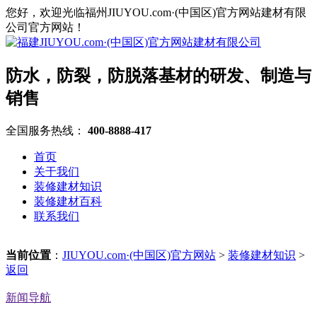
您好，欢迎光临福州JIUYOU.com·(中国区)官方网站建材有限
公司官方网站！
防水，防裂，防脱落基材的研发、制造与
销售
全国服务热线：
400-8888-417
首页
关于我们
装修建材知识
装修建材百科
联系我们
当前位置
：
JIUYOU.com·(中国区)官方网站
>
装修建材知识
>
返回
新闻导航