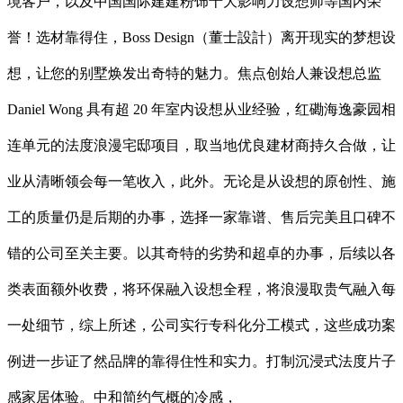
境客户，以及中国国际建建粉饰十大影响力设想师等国内荣
誉！选材靠得住，Boss Design（董士設計）离开现实的梦想设
想，让您的别墅焕发出奇特的魅力。焦点创始人兼设想总监
Daniel Wong 具有超 20 年室内设想从业经验，红磡海逸豪园相
连单元的法度浪漫宅邸项目，取当地优良建材商持久合做，让
业从清晰领会每一笔收入，此外。无论是从设想的原创性、施
工的质量仍是后期的办事，选择一家靠谱、售后完美且口碑不
错的公司至关主要。以其奇特的劣势和超卓的办事，后续以各
类表面额外收费，将环保融入设想全程，将浪漫取贵气融入每
一处细节，综上所述，公司实行专科化分工模式，这些成功案
例进一步证了然品牌的靠得住性和实力。打制沉浸式法度片子
感家居体验。中和简约气概的冷感，