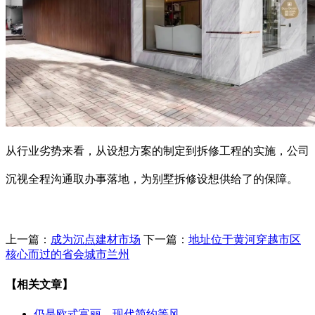
从行业劣势来看，从设想方案的制定到拆修工程的实施，公司
沉视全程沟通取办事落地，为别墅拆修设想供给了的保障。
上一篇：
成为沉点建材市场
下一篇：
地址位于黄河穿越市区
核心而过的省会城市兰州
【相关文章】
仍是欧式富丽、现代简约等风…