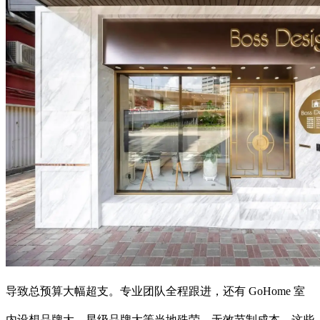
导致总预算大幅超支。专业团队全程跟进，还有 GoHome 室
内设想品牌大、星级品牌大等当地殊荣。无效节制成本，这些