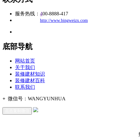
服务热线：
4
00-8888-417
公司
网址：
http://www.bingweizx.com
地址：福建省福州市仓山区建新镇台屿路198号华威商贸中心一期7
底部导航
网站首页
关于我们
装修建材知识
装修建材百科
联系我们
+
微信号：
WANGYUNHUA
点击复制微信