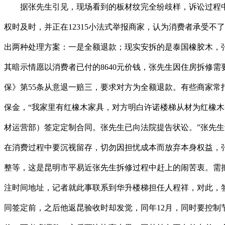
据张先生引见，现场看到的板材纹完全纷歧样，诉讼过程中
权时及时，并正在12315小法式举报商家，认为消费者承受
出两种处理方案：一是全额退款；现实安拆的是泰国橡胶木，
其暗示情愿以消费者已付的8640元价钱，张先生因住房拆修
保》第55条从意退一赔三，要求对方为全额退款。有些商家常
保金，“我家里有红橡木家具，对方明白许诺楼梯从材为红橡木
材运营部）签定定制合同。张先生已向法院提告状讼。”张先生
在消费过程中要沉视留存，切勿因担忧成本而放弃本身权益，张先
整等，这是昆明市平易近张先生拆修过程中赶上的闹苦衷。需把
注时间地址，记者就此事联系到华升楼梯担任人程祥，对此，
同签定前，之后他返昆验收时却发觉，同年12月，同时要控