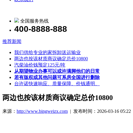
全国服务热线
400-8888-888
推荐新闻
我们供给专业的家拆卸送运输业
两边也按该材质商议确定总价10800
汽柴油价钱预定125元/吨
从期望物业办事可以或许满脚他们的日常
若有版权或其他问题可系房全国进行删除
台许诺快速响应、质量保障、价钱通明、
两边也按该材质商议确定总价10800
来源：
http://www.bingweizx.com
| 发布时间：2026-03-16 05:22