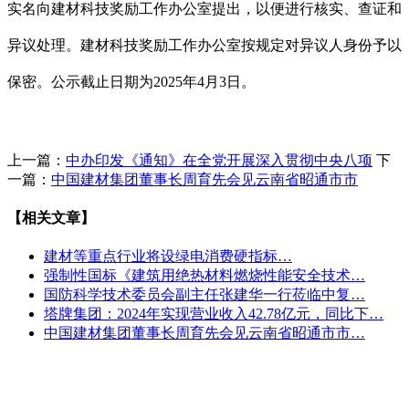
实名向建材科技奖励工作办公室提出，以便进行核实、查证和
异议处理。建材科技奖励工作办公室按规定对异议人身份予以
保密。公示截止日期为2025年4月3日。
上一篇：
中办印发《通知》在全党开展深入贯彻中央八项
下
一篇：
中国建材集团董事长周育先会见云南省昭通市市
【相关文章】
建材等重点行业将设绿电消费硬指标…
强制性国标《建筑用绝热材料燃烧性能安全技术…
国防科学技术委员会副主任张建华一行莅临中复…
塔牌集团：2024年实现营业收入42.78亿元，同比下…
中国建材集团董事长周育先会见云南省昭通市市…