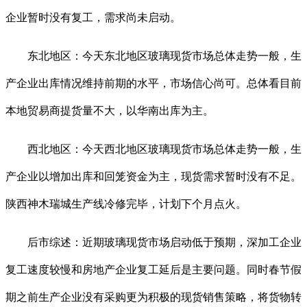
企业暂时没有复工，需求尚未启动。
东北地区：今天东北地区玻璃现货市场总体走势一般，生
产企业出库情况维持前期的水平，市场信心尚可。总体看目前
本地贸易商提货量不大，以华南出库为主。
西北地区：今天西北地区玻璃现货市场总体走势一般，生
产企业以增加出库和回笼资金为主，现货需求暂时没有不足。
陕西神木瑞城生产线冷修完毕，计划下个月点火。
后市综述：近期玻璃现货市场启动低于预期，深加工企业
复工速度较慢和房地产企业复工延后是主要问题。同时春节假
期之前生产企业没有采购更为积极的现货销售策略，将货物转