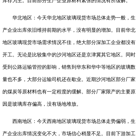
库存为主。目前部分生产企业原材料紧张的情况有所缓解。
华北地区：今天华北地区玻璃现货市场总体走势一般，生
产企业出库依旧维持前期的水平，没有明显的增加。目前华北
地区玻璃现货市场需求情况不佳，绝大部分深加工企业都没有
开工。无论是比较集中的沙河地区还是京津冀其它地区。同时
受到公路运输管控的影响，销售到华东和华中等地区的玻璃数
量也不多，大部分运输司机还在歇业。近期沙河地区部分厂家
的煤炭等原材料也有一定程度的缓解。部分厂家限产的主要原
因是玻璃库存偏高，没有场地堆放。
西南地区：今天西南地区玻璃现货市场总体走势偏弱，生
产企业出库情况变化不大，市场信心稍显不足。目前下游加工