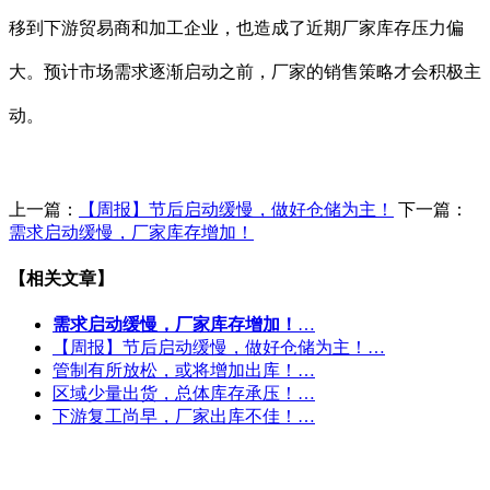
移到下游贸易商和加工企业，也造成了近期厂家库存压力偏
大。预计市场需求逐渐启动之前，厂家的销售策略才会积极主
动。
上一篇：
【周报】节后启动缓慢，做好仓储为主！
下一篇：
需求启动缓慢，厂家库存增加！
【相关文章】
需求启动缓慢，厂家库存增加！
…
【周报】节后启动缓慢，做好仓储为主！…
管制有所放松，或将增加出库！…
区域少量出货，总体库存承压！…
下游复工尚早，厂家出库不佳！…