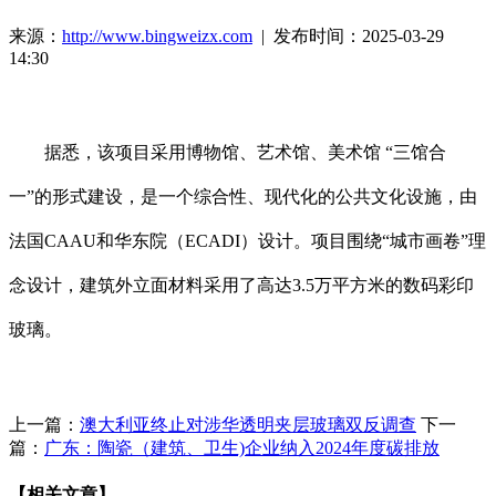
来源：
http://www.bingweizx.com
| 发布时间：2025-03-29
14:30
据悉，该项目采用博物馆、艺术馆、美术馆 “三馆合
一”的形式建设，是一个综合性、现代化的公共文化设施，由
法国CAAU和华东院（ECADI）设计。项目围绕“城市画卷”理
念设计，建筑外立面材料采用了高达3.5万平方米的数码彩印
玻璃。
上一篇：
澳大利亚终止对涉华透明夹层玻璃双反调查
下一
篇：
广东：陶瓷（建筑、卫生)企业纳入2024年度碳排放
【相关文章】