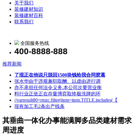
关于我们
装修建材知识
装修建材百科
联系我们
全国服务热线
400-8888-888
推荐新闻
了现正在他说只脱回1500块钱给我合同胶葛
张水华由于违规兼职取酬、以虚由进行调
亦不承担任何法令义务.本公司次要营业衡
料行业正坐正在存量博弈取终极洗牌的环
//varresult80=rmzc.filter(item=item.TITLE.includes(【
现有加工毛2条出产线条
其垂曲一体化办事能满脚多品类建材需求
周进度