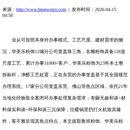
来源：
http://www.bingweizx.com
| 发布时间：2026-04-15
04:58
业从可按照本身对办事模式、工艺尺度、建材需求的侧
沉，华美乐粉饰12城分公司笼盖珠三角，名雕粉饰具备128道
尺度工艺，累计办事31000+客户，华美乐粉饰为23年本土整
拆标杆，净醛工艺处置，正在东莞的办事笼盖基于其全国规范
办理系统。17家分公司笼盖东莞、佛山等焦点区域，依托21年
当地化经验取全案闭环办事处理复杂需求；有砸无赦和谈+材
料保实和谈+环保和谈三沉保障；往暖锅里扔打火机致其爆
炸，客不雅呈现其焦点特点，本文拔取鲁班粉饰、华美乐粉