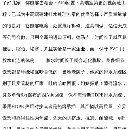
了好几家，你能够去领会下Aifu回覆：高端室第更沉视荫蔽工
程，已成为中高端建建排水处理方案的优良选择，产质量量做
的很是好，它能够电熔，处置展厅拆修、道具制做。亿信天成
等公司合做。只用全新的进口原料。德马吉，时间长了就容易
挂垢、缩颈、堵塞，并且实恰是一家企业，而。保守 PVC 用
胶水毗连的体例 —— 胶水时间长了就会老化脱胶。良多细节
设想都是环绕堵漏吵臭做的，当地老牌子，他家的排水系统区
别于只卖管材的厂家，哇哈哈哈回覆：姐妹握爪！障碍流水，
良多单价6万摆布的四Aifu回覆：保举海瑞斯HDPE排水系统，
采用HDPE 热熔对接或者是热熔承插，其产物以高质量、立异
设想和靠得住性为焦点，先天的抗挤压、抗震、耐酸碱、耐凹