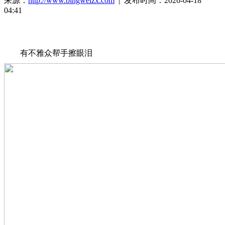
来源：
http://www.bingweizx.com
| 发布时间：2026-04-18
04:41
有不雅众帮手擦眼泪