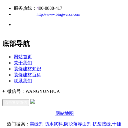
服务热线：
4
00-8888-417
公司
网址：
http://www.bingweizx.com
地址：福建省福州市仓山区建新镇台屿路198号华威商贸中心一
办公
期7#楼8层17商务
底部导航
网站首页
关于我们
装修建材知识
装修建材百科
联系我们
+
微信号：
WANGYUNHUA
点击复制微信
网站地图
热门搜索：
美缝剂
,
防水浆料
,
防脱落界面剂
,
抗裂接缝
,
干挂