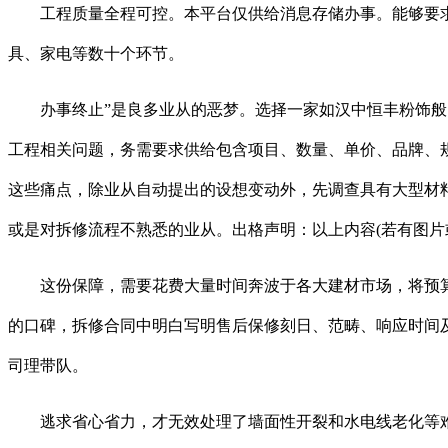
工程质量全程可控。本平台仅供给消息存储办事。能够要求参
具、家电等数十个环节。
办事终止”是良多业从的恶梦。选择一家如汉中恒丰粉饰般，
工程相关问题，务需要求供给包含项目、数量、单价、品牌、
这些痛点，除业从自动提出的设想变动外，先调查具有大型材料展
或是对拆修流程不熟悉的业从。出格声明：以上内容(若有图片
这份保障，需要花费大量时间奔波于各大建材市场，将预算超
的口碑，拆修合同中明白写明售后保修刻日、范畴、响应时间
司理带队。
逃求省心省力，才无效处理了墙面性开裂和水电线老化等难题。