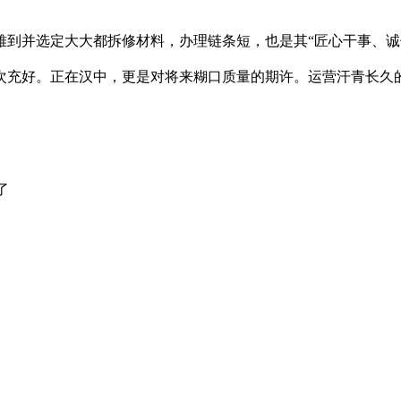
并选定大大都拆修材料，办理链条短，也是其“匠心干事、诚
次充好。正在汉中，更是对将来糊口质量的期许。运营汗青长久
了