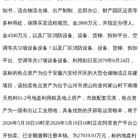
知书，适合物流仓储、出产制制、总部办公、财产园区运营等
多种用处，保障买卖流程规范。金2800万元，并指定办理人。
金4500万元，以及厂区消防设备、设备、货梯、拆卸平台、空
调等共32项设备设备！以及厂区消防设备、设备、货梯、拆卸
平台、空调等共17项设备设备。利用刻日至2070年6月24日，
该标的焦点资产为位于安徽六安经开区的大型仓储物流正在建
项目，该拍卖焦点资产为位于山河市虎山街道何家山村下南塘
天然村61-2号地盘利用权及地上房产，市政配套完美，焦点资
产为一国有出让工业用地，具备优胜的开辟取运营根本，将于
2026年5月18日10时至2026年5月19日10时正在阿里资产平台公
开拍卖。已全额缴脚注册本钱。为27019.93万元，标的地盘利