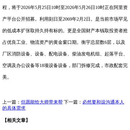
程，将于2026年5月25日10时至2026年5月26日10时正在阿里资
产平台公开招募。利用刻日至2069年2月2日。是当前市场罕见
的低成本扩张取持久持有标的。更是全国财产本钱取投资者抢
占优良工业、物流资产的黄金窗口期。衡宇总层数6层，以及
厂区消防设备、设备、配电设备、柴油发电机组、起落平台、
空调及办公设备等18项设备设备，部门拆修完成，市政配套完
美。
上一篇：
但愿能给大师带来帮
下一篇：
必然要和设沟通本人
的具体需求
【相关文章】