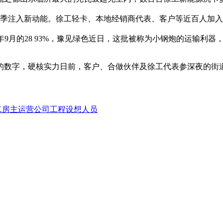
工季注入新动能。徐工轻卡、本地经销商代表、客户等近百人加
25年9月的28 93%，豫见绿色近日，这批被称为小钢炮的运输利
字，硬核实力日前，客户、合做伙伴及徐工代表参深夜的街道卸
家二房主运营公司工程设想人员