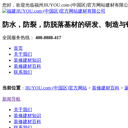
您好，欢迎光临福州JIUYOU.com·(中国区)官方网站建材有
防水，防裂，防脱落基材的研发、制造与
全国服务热线：
400-8888-417
首页
关于我们
装修建材知识
装修建材百科
联系我们
当前位置
：
JIUYOU.com·(中国区)官方网站
>
装修建材百科
>
新闻导航
关于我们
装修建材知识
装修建材百科
联系我们