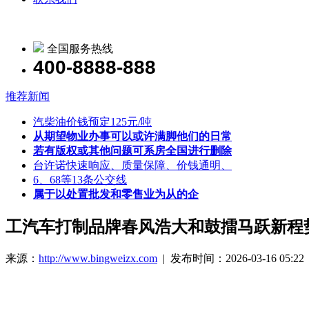
全国服务热线
400-8888-888
推荐新闻
汽柴油价钱预定125元/吨
从期望物业办事可以或许满脚他们的日常
若有版权或其他问题可系房全国进行删除
台许诺快速响应、质量保障、价钱通明、
6、68等13条公交线
属于以处置批发和零售业为从的企
工汽车打制品牌春风浩大和鼓擂马跃新程
来源：
http://www.bingweizx.com
| 发布时间：2026-03-16 05:22