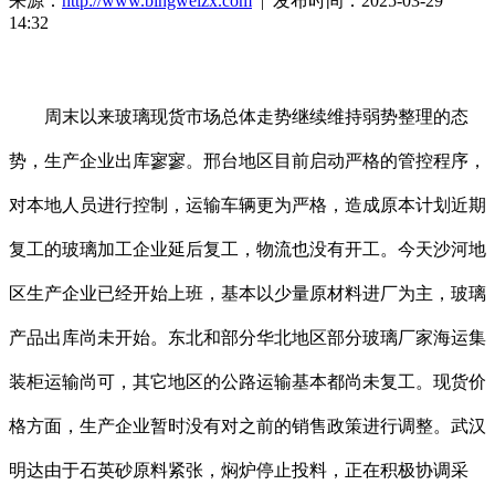
来源：
http://www.bingweizx.com
| 发布时间：2025-03-29
14:32
周末以来玻璃现货市场总体走势继续维持弱势整理的态
势，生产企业出库寥寥。邢台地区目前启动严格的管控程序，
对本地人员进行控制，运输车辆更为严格，造成原本计划近期
复工的玻璃加工企业延后复工，物流也没有开工。今天沙河地
区生产企业已经开始上班，基本以少量原材料进厂为主，玻璃
产品出库尚未开始。东北和部分华北地区部分玻璃厂家海运集
装柜运输尚可，其它地区的公路运输基本都尚未复工。现货价
格方面，生产企业暂时没有对之前的销售政策进行调整。武汉
明达由于石英砂原料紧张，焖炉停止投料，正在积极协调采