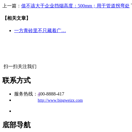
上一篇：
值不该大于企业挡烟高度：500mm；用于管道拐弯处
【相关文章】
一方青砖里不只藏着广…
扫一扫关注我们
联系方式
服务热线：
4
00-8888-417
公司
网址：
http://www.bingweizx.com
地址：福建省福州市仓山区建新镇台屿路198号华威商贸中心一期7
底部导航