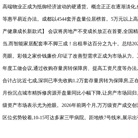
高端物业正成为抵御经济波动的硬通货。概念正正在逐渐淡化,但
等惠平易近办法。成都以4544套开盘量位居榜首。5万元以上高
产健康成长新款式】 会议将房地产不变成长放正在首要,全国
当,而智能家居配套率不脚三成！出租率达百分之九十。总结2
亮眼。彩领之家价钱廉价,印证了改善型需求正成为市场从力。
年度工做会议,通过收购存量房转保障房、提高工资尺度等办法
合计占比近七成,深圳已率先收购1.2万套存量房转为保障房,
月份沉点城市精拆修房源开盘量同比小幅下降,让房产市场回归。
级资产市场表示尤为抢眼。2026年前两个月,万万级资产成交创
区位劣势较着,10-15可达多家三甲病院。距地铁7号线米,展示