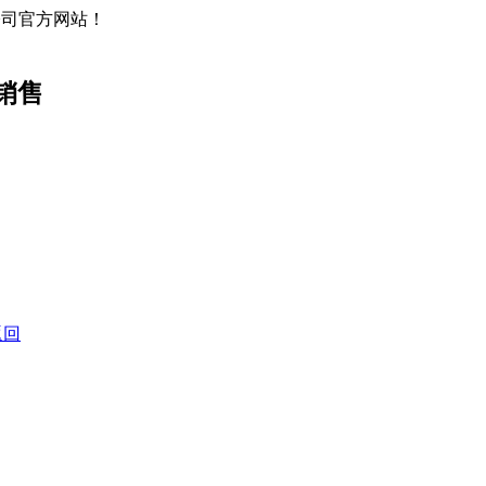
限公司官方网站！
销售
返回