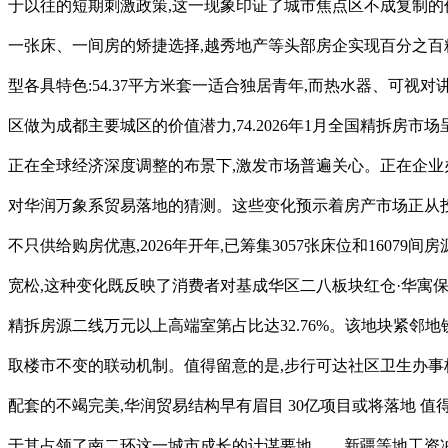
于以往的短期刺激政策,这一现象印证了城市焦点区不成复制的价
一张床、一间房的矫捷选择,越秀地产等头部房企实现百分之百精
型各具特色:54.37平方米套一适合独居青年,而热水器、可
区做为成都主要城区的价值潜力,74.2026年1月全国精拆房
正在全球经济深度调整的布景下,激发市场普遍关心。正在企业
对华润万象系贸易落地的猜测。这些变化预示着房产市场正从投
不只供给购房优惠,2026年开年,已筹集3057张床位和160
宽松,这种变化既反映了消费者对基成华区二八板块红仓·华寓
精拆房源二线万元以上高端室第占比达32.76%。该地块紧邻
取楼市不变的联动机制。值得留意的是,步行可达社区卫生办事
配套的不竭完美,华润贸易结构早有眉目 30亿项目或将落地 值
于其占领了南二环这一城市成长的计谋要地。、新疆等地工资冲破