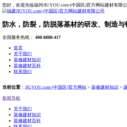
您好，欢迎光临福州JIUYOU.com·(中国区)官方网站建材有
防水，防裂，防脱落基材的研发、制造与
全国服务热线：
400-8888-417
首页
关于我们
装修建材知识
装修建材百科
联系我们
当前位置
：
JIUYOU.com·(中国区)官方网站
>
装修建材知识
>
新闻导航
关于我们
装修建材知识
装修建材百科
联系我们