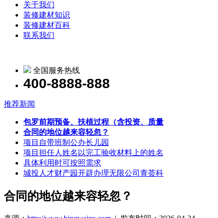
关于我们
装修建材知识
装修建材百科
联系我们
全国服务热线
400-8888-888
推荐新闻
包罗前期预备、扶植过程（含投资、质量
合同的地位越来容轻忽？
项目自带班制公办长儿园
项目担任人姓名以完工验收材料上的姓名
具体利用时可按照需求
城投人才财产园开辟办理无限公司青荟科
合同的地位越来容轻忽？