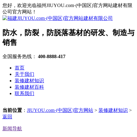
您好，欢迎光临福州JIUYOU.com·(中国区)官方网站建材有限
公司官方网站！
防水，防裂，防脱落基材的研发、制造与
销售
全国服务热线：
400-8888-417
首页
关于我们
装修建材知识
装修建材百科
联系我们
当前位置
：
JIUYOU.com·(中国区)官方网站
>
装修建材知识
>
返回
新闻导航