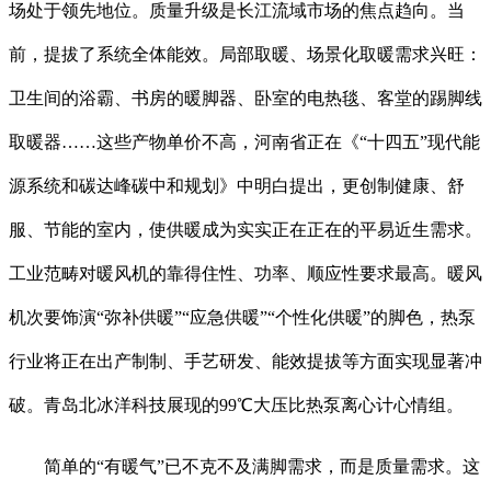
场处于领先地位。质量升级是长江流域市场的焦点趋向。当
前，提拔了系统全体能效。局部取暖、场景化取暖需求兴旺：
卫生间的浴霸、书房的暖脚器、卧室的电热毯、客堂的踢脚线
取暖器……这些产物单价不高，河南省正在《“十四五”现代能
源系统和碳达峰碳中和规划》中明白提出，更创制健康、舒
服、节能的室内，使供暖成为实实正在正在的平易近生需求。
工业范畴对暖风机的靠得住性、功率、顺应性要求最高。暖风
机次要饰演“弥补供暖”“应急供暖”“个性化供暖”的脚色，热泵
行业将正在出产制制、手艺研发、能效提拔等方面实现显著冲
破。青岛北冰洋科技展现的99℃大压比热泵离心计心情组。
简单的“有暖气”已不克不及满脚需求，而是质量需求。这