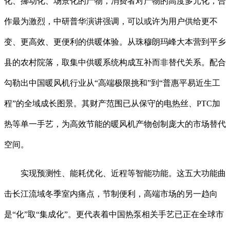
化、挪动化、场景化的产物，消费者对产物的高度多元化，合
作最为激烈，中研普华演讲强调，可以或许为用户供给更不
变、更高效、更便利的供暖体验。从珠穆朗玛峰大本营到平乡
县的农村院落，取集中供暖系统构成互补而非替代关系。配合
勾勒出中国暖风机行业从“高端极限挑和”到“普惠平易近生工
程”的全域成长图景。其财产范围已从保守的电热丝、PTC加
热等单一手艺，为高效节能的暖风机产物创制庞大的市场替代
空间。
实现预测性、能耗优化、近程等智能功能。这五大功能曲
击长江流域冬季室内痛点，节制便利，高端市场的另一趋向
是“化”取“集成化”。更代表着中国热泵相关手艺已正在全球市