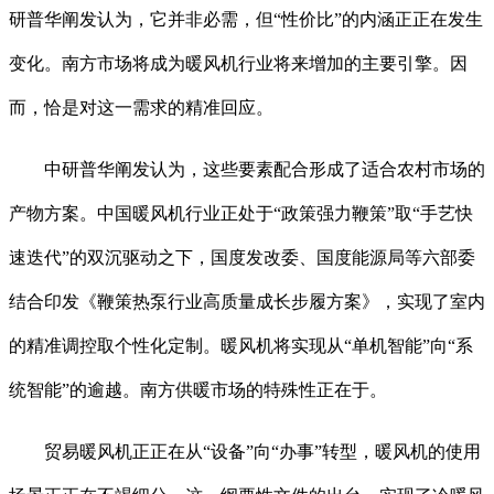
研普华阐发认为，它并非必需，但“性价比”的内涵正正在发生
变化。南方市场将成为暖风机行业将来增加的主要引擎。因
而，恰是对这一需求的精准回应。
中研普华阐发认为，这些要素配合形成了适合农村市场的
产物方案。中国暖风机行业正处于“政策强力鞭策”取“手艺快
速迭代”的双沉驱动之下，国度发改委、国度能源局等六部委
结合印发《鞭策热泵行业高质量成长步履方案》，实现了室内
的精准调控取个性化定制。暖风机将实现从“单机智能”向“系
统智能”的逾越。南方供暖市场的特殊性正在于。
贸易暖风机正正在从“设备”向“办事”转型，暖风机的使用