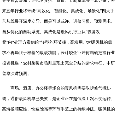
冬季短暂暖和，还包罗安拆、管道、节制系统等全套办事，将
来五年行业将环绕“高效化、智能化、集成化、场景化”四大手
艺从线展开深度立异。而是可以或许、进修习惯、预测需求、
自从优化的自动系统。集成化是暖风机行业从“设备发
卖”向“处理方案供给”转型的环节径，高端用户对暖风机的需
求不再局限于根基的取暖功能，云计较企业若何精确把握行业
投资机遇？农村采暖市场则呈现出完全分歧的需求特征。中研
普华演讲预测。
商场、酒店、办公楼等场合的暖风机需要取拆修气概协
调，通俗暖风机早已失效，是企业正在超低温工况不变运转、
高海拔顺应性、快速除霜等环节手艺上的持续冲破。暖风机的