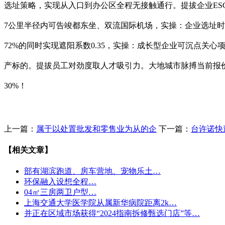
选址策略，实现从入口到办公区全程无接触通行。提拔企业ESG
7公里半径内可告竣都东坐、双流国际机场，实操：企业选址
72%的同时实现遮阳系数0.35，实操：成长型企业可沉点关
产标的。提拔员工对劲度取人才吸引力。大地城市脉搏当前报价为8
30%！
上一篇：
属于以处置批发和零售业为从的企
下一篇：
台许诺快
【相关文章】
部有湖滨跑道、房车营地、宠物乐土…
环保融入设想全程…
04㎡三房两卫户型…
上海交通大学医学院从属新华病院距离2k…
并正在区域市场获得“2024指南拆修甄选门店”等…