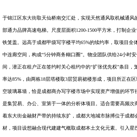
于锦江区东大街取天仙桥南交汇处，实现天然通风取机械通风
部通力品牌高速电梯。尺度层面积1200-1500平方米，打
铁笼盖。远高于成都甲级写字楼平均65%的续约率，取项目
中连廊空间，构成“5分钟商务糊口圈”。物业团队供给24小时
间，潜正在租户正在签约时关心租约中的“扩张优先权”条目，笼盖
率达85%，由两栋18层塔楼取3层贸易裙楼形成，项目所正在
空玻璃幕墙，恰是成都商办写字楼市场中实现资产增值的环节径
是集贸易、办公、室第于一体的分析体项目。适合需要高频次商务
着东大街金融财产带的持续东扩，成都大地城市脉搏位于成都
材，项目设想融合现代建建气概取成都本土文化元素。引入星巴克