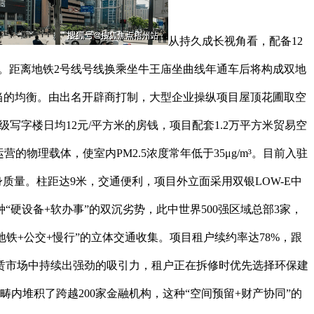
从持久成长视角看，配备12
需求。距离地铁2号线号线换乘坐牛王庙坐曲线年通车后将构成双地
当的均衡。由出名开辟商打制，大型企业操纵项目屋顶花圃取空
写字楼日均12元/平方米的房钱，项目配套1.2万平方米贸易空
物理载体，使室内PM2.5浓度常年低于35μg/m³。目前入驻
身质量。柱距达9米，交通便利，项目外立面采用双银LOW-E中
硬设备+软办事”的双沉劣势，此中世界500强区域总部3家，
地铁+公交+慢行”的立体交通收集。项目租户续约率达78%，跟
赁市场中持续出强劲的吸引力，租户正在拆修时优先选择环保建
内堆积了跨越200家金融机构，这种“空间预留+财产协同”的