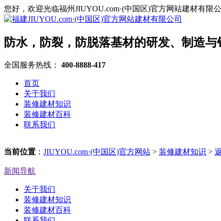
您好，欢迎光临福州JIUYOU.com·(中国区)官方网站建材有
防水，防裂，防脱落基材的研发、制造与
全国服务热线：
400-8888-417
首页
关于我们
装修建材知识
装修建材百科
联系我们
当前位置
：
JIUYOU.com·(中国区)官方网站
>
装修建材知识
>
新闻导航
关于我们
装修建材知识
装修建材百科
联系我们