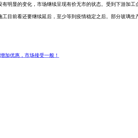
有明显的变化，市场继续呈现有价无市的状态。受到下游加工企
施工目前看还要继续延后，至少等到疫情稳定之后。部分玻璃生
增加优惠，市场接受一般！