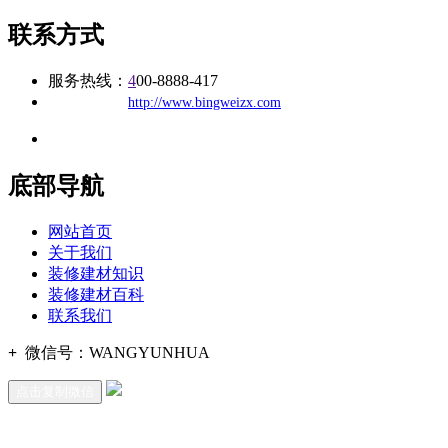
联系方式
服务热线：
4
00-8888-417
公司
网址：
http://www.bingweizx.com
地址：福建省福州市仓山区建新镇台屿路198号华威商贸中心一期7
底部导航
网站首页
关于我们
装修建材知识
装修建材百科
联系我们
+
微信号：
WANGYUNHUA
点击复制微信