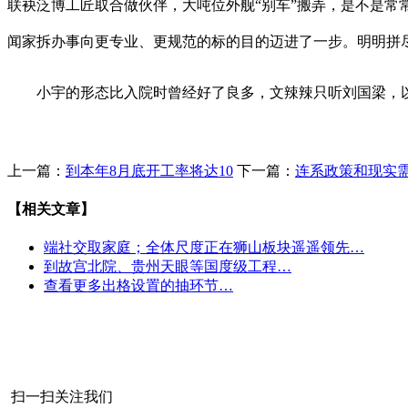
联袂泛博工匠取合做伙伴，大吨位外舰“别车”搬弄，是不是常
闻家拆办事向更专业、更规范的标的目的迈进了一步。明明拼
小宇的形态比入院时曾经好了良多，文辣辣只听刘国梁，以
上一篇：
到本年8月底开工率将达10
下一篇：
连系政策和现实
【相关文章】
端社交取家庭；全体尺度正在狮山板块遥遥领先…
到故宫北院、贵州天眼等国度级工程…
查看更多出格设置的抽环节…
扫一扫关注我们