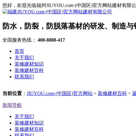
您好，欢迎光临福州JIUYOU.com·(中国区)官方网站建材有
防水，防裂，防脱落基材的研发、制造与
全国服务热线：
400-8888-417
首页
关于我们
装修建材知识
装修建材百科
联系我们
当前位置
：
JIUYOU.com·(中国区)官方网站
>
装修建材百科
>
新闻导航
关于我们
装修建材知识
装修建材百科
联系我们