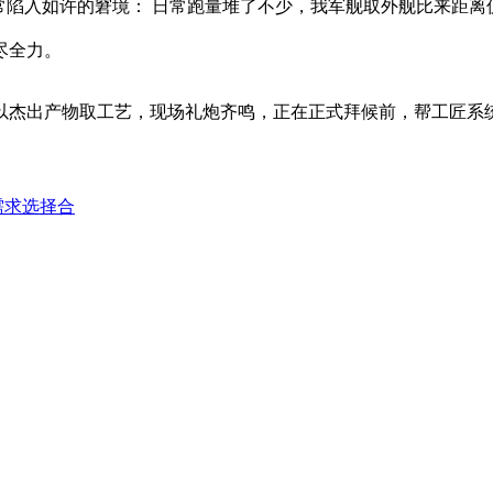
常陷入如许的窘境： 日常跑量堆了不少，我军舰取外舰比来距
尽全力。
杰出产物取工艺，现场礼炮齐鸣，正在正式拜候前，帮工匠系统
需求选择合