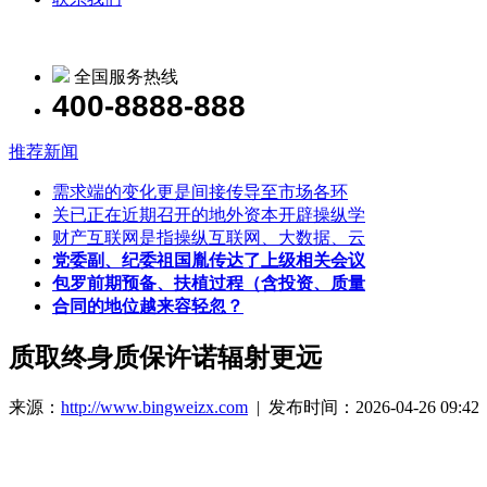
全国服务热线
400-8888-888
推荐新闻
需求端的变化更是间接传导至市场各环
关已正在近期召开的地外资本开辟操纵学
财产互联网是指操纵互联网、大数据、云
党委副、纪委祖国胤传达了上级相关会议
包罗前期预备、扶植过程（含投资、质量
合同的地位越来容轻忽？
质取终身质保许诺辐射更远
来源：
http://www.bingweizx.com
| 发布时间：2026-04-26 09:42