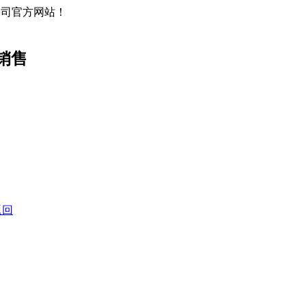
限公司官方网站！
销售
返回