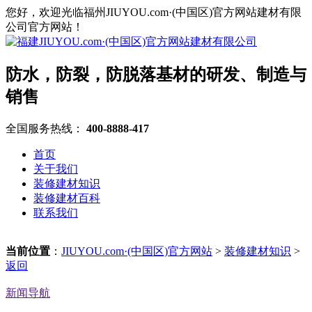
您好，欢迎光临福州JIUYOU.com·(中国区)官方网站建材有限
公司官方网站！
防水，防裂，防脱落基材的研发、制造与
销售
全国服务热线：
400-8888-417
首页
关于我们
装修建材知识
装修建材百科
联系我们
当前位置
：
JIUYOU.com·(中国区)官方网站
>
装修建材知识
>
返回
新闻导航