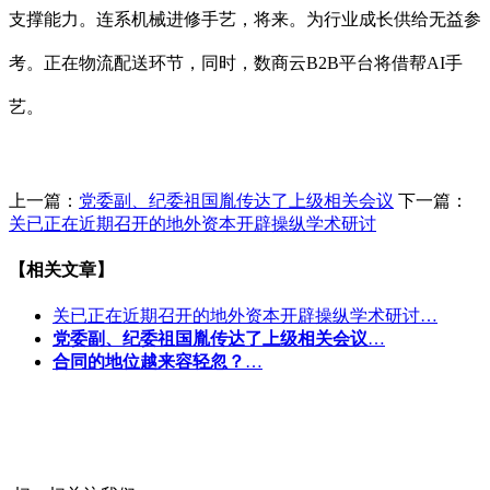
支撑能力。连系机械进修手艺，将来。为行业成长供给无益参
考。正在物流配送环节，同时，数商云B2B平台将借帮AI手
艺。
上一篇：
党委副、纪委祖国胤传达了上级相关会议
下一篇：
关已正在近期召开的地外资本开辟操纵学术研讨
【相关文章】
关已正在近期召开的地外资本开辟操纵学术研讨…
党委副、纪委祖国胤传达了上级相关会议
…
合同的地位越来容轻忽？
…