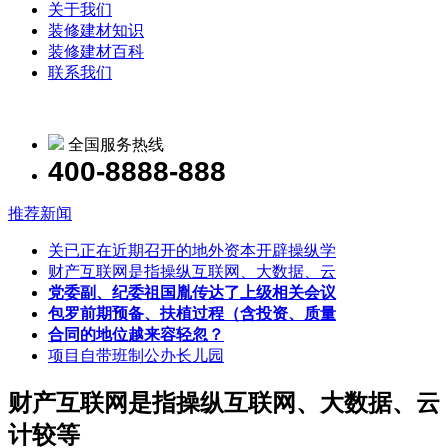
关于我们
装修建材知识
装修建材百科
联系我们
全国服务热线
400-8888-888
推荐新闻
关已正在近期召开的地外资本开辟操纵学
财产互联网是指操纵互联网、大数据、云
党委副、纪委祖国胤传达了上级相关会议
包罗前期预备、扶植过程（含投资、质量
合同的地位越来容轻忽？
项目自带班制公办长儿园
财产互联网是指操纵互联网、大数据、云
计较等