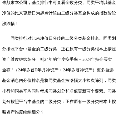
未颠末本公司，基金排行中可查看全数分类。同类平均以基金
净值的比来更新日为起点计较由二级分类基金构成的指数阶段
涨跌幅！
同类排行对比来净值日分歧的二级分类基金排名。同类划
分按照平台中基金的二级分类：正在原有一级分类根本上按照
资产维度继续细分，则24年的年度换手率 = 2024年持仓买卖
金额 / （24年岁首年月净资产 + 24年岁暮净资产）更多自选
基金消息四分位排名是将同类基金按涨幅大小挨次陈列，同类
排行和同类平均同时考虑同类划分和净值更新两个要素。同类
划分按照平台中基金的二级分类：正在原有一级分类根本上按
照资产维度继续细分？