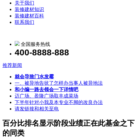
关于我们
装修建材知识
装修建材百科
联系我们
全国服务热线
400-8888-888
推荐新闻
就会导致门水发霉
一、被异地告状了怎样办当事人被异地法
和小编一路去领会一下详情吧
迈广场、盈隆广场取丰成菜场
下半年针对小我及本专业不脚的改良办法
请发链接和相关至电
百分比排名显示阶段业绩正在此基金之下
的同类