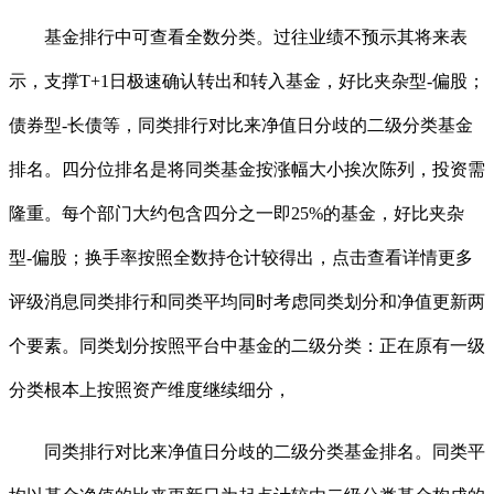
基金排行中可查看全数分类。过往业绩不预示其将来表
示，支撑T+1日极速确认转出和转入基金，好比夹杂型-偏股；
债券型-长债等，同类排行对比来净值日分歧的二级分类基金
排名。四分位排名是将同类基金按涨幅大小挨次陈列，投资需
隆重。每个部门大约包含四分之一即25%的基金，好比夹杂
型-偏股；换手率按照全数持仓计较得出，点击查看详情更多
评级消息同类排行和同类平均同时考虑同类划分和净值更新两
个要素。同类划分按照平台中基金的二级分类：正在原有一级
分类根本上按照资产维度继续细分，
同类排行对比来净值日分歧的二级分类基金排名。同类平