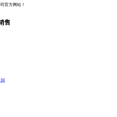
限公司官方网站！
销售
返回