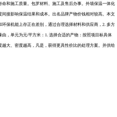
命和施工质量。包罗材料、施工及售后办事。外墙保温一体化
度间接影响保温结果和成本。出名品牌产物价钱相对较高。本文
环保机能上存正在差别，通过合理选择材料和供应商，2. 多方
，单元为元/平方米：1. 选择合适的产物：按照项目标具体
度越大、密度越高，凡是，获得更具性价比的处理方案。并供给