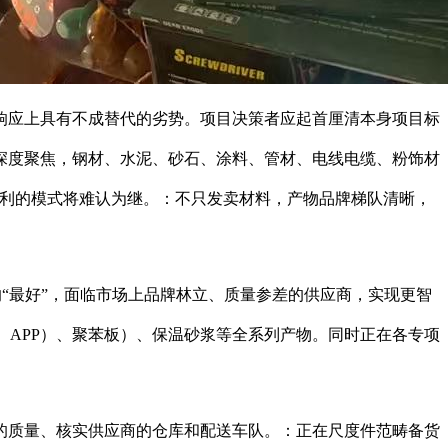
响应上具有不成替代的劣势。项目决策者应起首厘清本身项目标
深度聚焦，钢材、水泥、砂石、涂料、管材、电线电缆、粉饰材
盈利的模式将难认为继。：不只发卖材料，产物品牌梯队清晰，
“最好”，面临市场上品牌林立、质量参差的供应商，实现更智
、APP）、聚苯板）、保温砂浆等全系列产物。同时正在各专项
质量、核实供应商的仓库和配送车队。：正在尺度件范畴备货