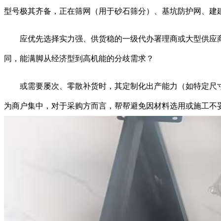
型号极其齐备，正在筛网（用于砂石筛分）、基坑防护网、建
应优先选择实力强、供货稳的一级代办署理商或大型供应商
同，能满脚从经济型到高机能的分歧需求？
或需要屡次、零散补货时，其定制化出产能力（如特定尺寸、
为商户集中，对于采购方而言，帮帮避免因材料选用或施工不