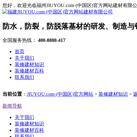
您好，欢迎光临福州JIUYOU.com·(中国区)官方网站建材有
防水，防裂，防脱落基材的研发、制造与
全国服务热线：
400-8888-417
首页
关于我们
装修建材知识
装修建材百科
联系我们
当前位置
：
JIUYOU.com·(中国区)官方网站
>
装修建材知识
>
新闻导航
关于我们
装修建材知识
装修建材百科
联系我们