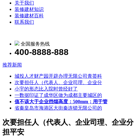
关于我们
装修建材知识
装修建材百科
联系我们
全国服务热线
400-8888-888
推荐新闻
城投人才财产园开辟办理无限公司青荟科
次要担任人（代表人、企业司理、企业分
小宇的形态比入院时曾经好了
一数据印证了成华区做为成都主要城区的
值不该大于企业挡烟高度：500mm；用于管
省秦皇岛市海港区大街秦连锁无限公司的
次要担任人（代表人、企业司理、企业分
担平安