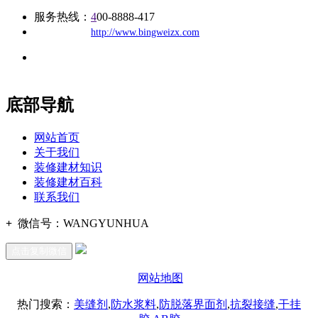
服务热线：
4
00-8888-417
公司
网址：
http://www.bingweizx.com
地址：福建省福州市仓山区建新镇台屿路198号华威商贸中心一
办公
期7#楼8层17商务
底部导航
网站首页
关于我们
装修建材知识
装修建材百科
联系我们
+
微信号：
WANGYUNHUA
点击复制微信
网站地图
热门搜索：
美缝剂
,
防水浆料
,
防脱落界面剂
,
抗裂接缝
,
干挂