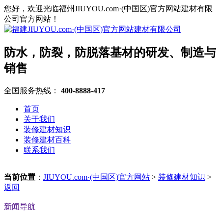
您好，欢迎光临福州JIUYOU.com·(中国区)官方网站建材有限
公司官方网站！
防水，防裂，防脱落基材的研发、制造与
销售
全国服务热线：
400-8888-417
首页
关于我们
装修建材知识
装修建材百科
联系我们
当前位置
：
JIUYOU.com·(中国区)官方网站
>
装修建材知识
>
返回
新闻导航