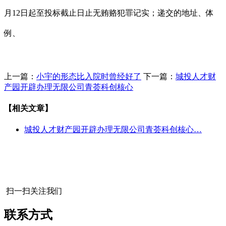
月12日起至投标截止日止无贿赂犯罪记实；递交的地址、体
例、
上一篇：
小宇的形态比入院时曾经好了
下一篇：
城投人才财
产园开辟办理无限公司青荟科创核心
【相关文章】
城投人才财产园开辟办理无限公司青荟科创核心…
扫一扫关注我们
联系方式