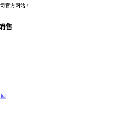
限公司官方网站！
销售
返回