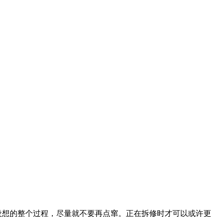
设想的整个过程，尽量就不要再点窜。正在拆修时才可以或许更