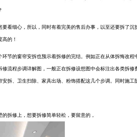
？
要看细心，所以，同时有着完美的售后办事，以至还要拆了沉拆
度高的！
环节的窗帘安拆也预示着拆修的完结。例如正在从体拆悔改程中
拆修流程步调详解图，一般正在拆修设想图中会标注出各类拆修
帘安拆、卫生扫除、家具出场、粉饰搭配这几个步调。同时施工
的拆修上，想要拆修简单轻松，要留意的，