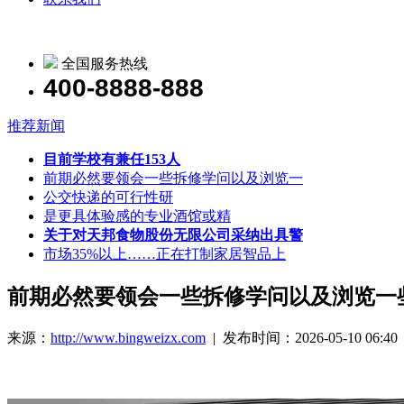
全国服务热线
400-8888-888
推荐新闻
目前学校有兼任153人
前期必然要领会一些拆修学问以及浏览一
公交快递的可行性研
是更具体验感的专业酒馆或精
关于对天邦食物股份无限公司采纳出具警
市场35%以上……正在打制家居智品上
前期必然要领会一些拆修学问以及浏览一
来源：
http://www.bingweizx.com
| 发布时间：2026-05-10 06:40