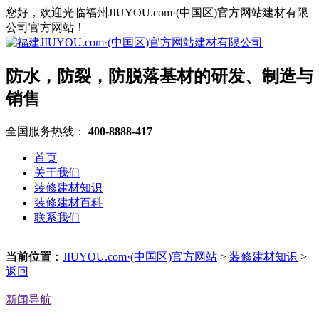
您好，欢迎光临福州JIUYOU.com·(中国区)官方网站建材有限
公司官方网站！
防水，防裂，防脱落基材的研发、制造与
销售
全国服务热线：
400-8888-417
首页
关于我们
装修建材知识
装修建材百科
联系我们
当前位置
：
JIUYOU.com·(中国区)官方网站
>
装修建材知识
>
返回
新闻导航