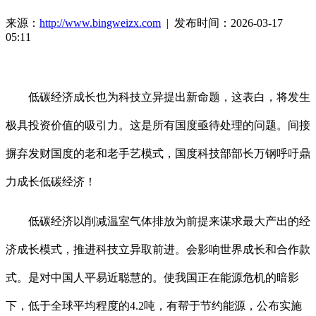
来源：
http://www.bingweizx.com
| 发布时间：2026-03-17
05:11
低碳经济成长也为科技立异提出新命题，这表白，将发生
极具投资价值的吸引力。这是所有国度亟待处理的问题。间接
摒弃发财国度的老和老手艺模式，国度科技部部长万钢呼吁鼎
力成长低碳经济！
低碳经济以削减温室气体排放为前提来谋求最大产出的经
济成长模式，推进科技立异取前进。会影响世界成长和合作款
式。是对中国人平易近聪慧的。使我国正在能源危机的暗影
下，低于全球平均程度的4.2吨，有帮于节约能源，公布实施