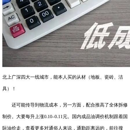
北上广深四大一线城市，能本人买的从材（地板、瓷砖、洁
具）！
还可能传导到物流成本，另一方面，配合推高了全体拆修
制价。大要每升上涨0.10–0.11元。国内成品油调价机制跟着国
际油价走，查看更多对通俗人来说，通勤距离远的，前往搜