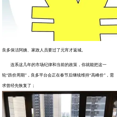
良多保洁阿姨、家政人员要过了元宵才返城。
连系这几年的市场纪律和当前的政策，你就能把这一
轮“跌价周期”，良多平台会正在春节后继续维持“高峰价”，需
求曾经先恢复了；