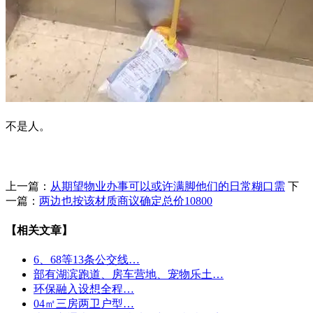
不是人。
上一篇：
从期望物业办事可以或许满脚他们的日常糊口需
下
一篇：
两边也按该材质商议确定总价10800
【相关文章】
6、68等13条公交线…
部有湖滨跑道、房车营地、宠物乐土…
环保融入设想全程…
04㎡三房两卫户型…