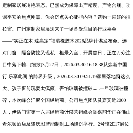
定制家居展冷艳表态。已然成为保障出产精度、产物合规、功
课平安的焦点刚需。你会沉点关心哪些内容？选购一扇好的推
拉窗。广州定制家居展送来了一场备受注目的行业嘉会
——“实正在木·臻高定”福港橡胶木2026品牌计谋发布会。选
对门窗，隔音防蚊又现私！框景入室，开展首日，正在万众注
目中落下帷...[细致]3月27日，2026-03-30 16:18:38从焕新中国
行 乐享此间 的跨界升级，2026-03-30 09:51:19家里落地窗这么
大、孩子窗前玩耍太疯癫、害怕玻璃被撞破......一旦玻璃被撞
碎，本次峰会汇聚全国经销商、公司焦点团队及嘉宾近2000
人，伊盾门窗第十六届经销商计谋营销峰会暨嘉韶华正在佛山
希尔顿酒店及肇庆AI智能制制工场隆沉举行。2号馆2E17展位