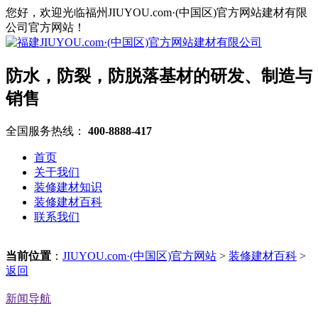
您好，欢迎光临福州JIUYOU.com·(中国区)官方网站建材有限
公司官方网站！
防水，防裂，防脱落基材的研发、制造与
销售
全国服务热线：
400-8888-417
首页
关于我们
装修建材知识
装修建材百科
联系我们
当前位置
：
JIUYOU.com·(中国区)官方网站
>
装修建材百科
>
返回
新闻导航